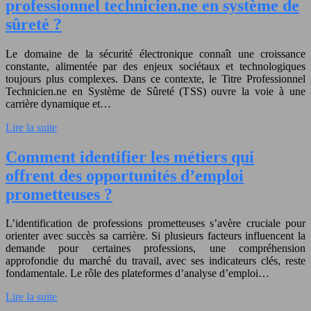
professionnel technicien.ne en système de
sûreté ?
Le domaine de la sécurité électronique connaît une croissance
constante, alimentée par des enjeux sociétaux et technologiques
toujours plus complexes. Dans ce contexte, le Titre Professionnel
Technicien.ne en Système de Sûreté (TSS) ouvre la voie à une
carrière dynamique et…
Lire la suite
Comment identifier les métiers qui
offrent des opportunités d’emploi
prometteuses ?
L’identification de professions prometteuses s’avère cruciale pour
orienter avec succès sa carrière. Si plusieurs facteurs influencent la
demande pour certaines professions, une compréhension
approfondie du marché du travail, avec ses indicateurs clés, reste
fondamentale. Le rôle des plateformes d’analyse d’emploi…
Lire la suite