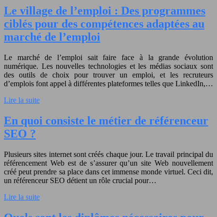
Le village de l’emploi : Des programmes
ciblés pour des compétences adaptées au
marché de l’emploi
Le marché de l’emploi sait faire face à la grande évolution
numérique. Les nouvelles technologies et les médias sociaux sont
des outils de choix pour trouver un emploi, et les recruteurs
d’emplois font appel à différentes plateformes telles que LinkedIn,…
Lire la suite
En quoi consiste le métier de référenceur
SEO ?
Plusieurs sites internet sont créés chaque jour. Le travail principal du
référencement Web est de s’assurer qu’un site Web nouvellement
créé peut prendre sa place dans cet immense monde virtuel. Ceci dit,
un référenceur SEO détient un rôle crucial pour…
Lire la suite