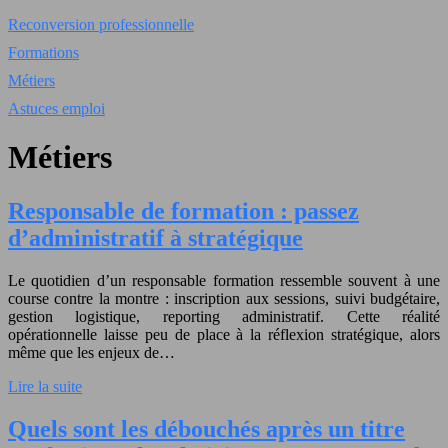
Reconversion professionnelle
Formations
Métiers
Astuces emploi
Métiers
Responsable de formation : passez
d’administratif à stratégique
Le quotidien d’un responsable formation ressemble souvent à une
course contre la montre : inscription aux sessions, suivi budgétaire,
gestion logistique, reporting administratif. Cette réalité
opérationnelle laisse peu de place à la réflexion stratégique, alors
même que les enjeux de…
Lire la suite
Quels sont les débouchés après un titre