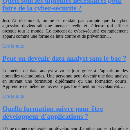
Quels sont les diplômes nécessaires pour
faire de la cyber-sécurité ?
Jusqu’à récemment, on ne se rendait pas compte que la cyber
agression deviendrait une menace réelle et sérieuse qui affecte
presque tout le monde. Le concept de cyber-sécurité est rapidement
apparu comme une forme de lutte contre et de prévention…
Lire la suite
Peut-on devenir data analyst sans le bac ?
Le métier de data analyst a vu le jour grâce à l’apparition des
nouvelles technologies. Une personne peut devenir une data analyst
en suivant une formation diplômante ou une formation courte.
Apprendre ce métier ne nécessite pas forcément un baccalauréat….
Lire la suite
Quelle formation suivre pour être
développeur d’applications ?
D’une manière générale, un développeur d’application est chargé de