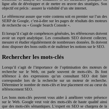
ligne afin de développer et de mettre en œuvre des stratégies. Son
objectif est précis : assurer la visibilité d’un site internet.
Le référenceur assure que votre contenu soit en premier sur l’un des
SERP de Google, c’est-à-dire sur les pages de résultats des moteurs
de recherche ou « Google Search Console ».
Et lorsqu’il s’agit de compétences générales, les référenceurs doivent
avoir un esprit analytique. Les consultants SEO doivent collecter,
mesurer et étudier régulièrement de nombreuses données. Ils doivent
donc disposer des bons outils et de maîtriser les notions sur le SEO.
Rechercher les mots-clés
Lorsqu’il s’agit de l’importance de l’optimisation des moteurs de
recherche sur le Web, on parle souvent de mots-clés. Ils font
référence à des expressions qu’un consultant SEO doit faire
correspondre lors de la recherche sur un moteur de recherche.
Déterminer le nombre de mots-clés et leur placement est au cœur du
référencement SEO.
Les bons mots-clés peuvent vous aider à améliorer votre présence
sur le Web. Google veut voir des mots-clés de haute qualité ainsi
que des mots-clés sémantiques. L’expert en SEO se chargera de la