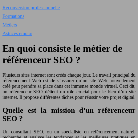
Reconversion professionnelle
Formations
Métiers
Astuces emploi
En quoi consiste le métier de
référenceur SEO ?
Plusieurs sites internet sont créés chaque jour. Le travail principal du
référencement Web est de s’assurer qu’un site Web nouvellement
créé peut prendre sa place dans cet immense monde virtuel. Ceci dit,
un référenceur SEO détient un rôle crucial pour le bien d’un site
internet. Il propose différentes tâches pour réussir votre projet digital.
Quelle est la mission d’un référenceur
SEO ?
Un consultant SEO, ou un spécialiste en référencement naturel,
recherche et analyse les tendances et les meilleures pratiques en