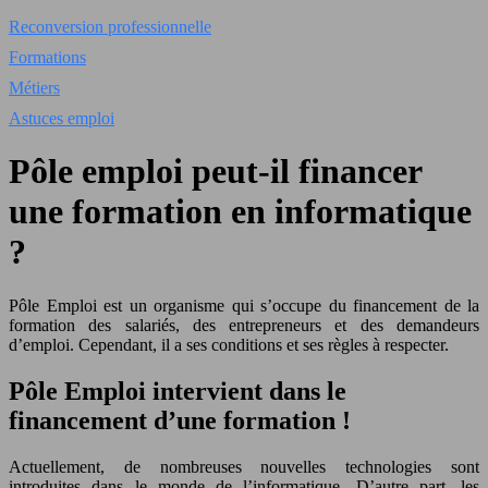
Reconversion professionnelle
Formations
Métiers
Astuces emploi
Pôle emploi peut-il financer
une formation en informatique
?
Pôle Emploi est un organisme qui s’occupe du financement de la
formation des salariés, des entrepreneurs et des demandeurs
d’emploi. Cependant, il a ses conditions et ses règles à respecter.
Pôle Emploi intervient dans le
financement d’une formation !
Actuellement, de nombreuses nouvelles technologies sont
introduites dans le monde de l’informatique. D’autre part, les