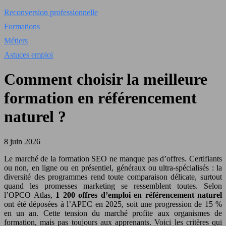
Reconversion professionnelle
Formations
Métiers
Astuces emploi
Comment choisir la meilleure
formation en référencement
naturel ?
8 juin 2026
Le marché de la formation SEO ne manque pas d’offres. Certifiants
ou non, en ligne ou en présentiel, généraux ou ultra-spécialisés : la
diversité des programmes rend toute comparaison délicate, surtout
quand les promesses marketing se ressemblent toutes. Selon
l’OPCO Atlas,
1 200 offres d’emploi en référencement naturel
ont été déposées à l’APEC en 2025, soit une progression de 15 %
en un an. Cette tension du marché profite aux organismes de
formation, mais pas toujours aux apprenants. Voici les critères qui