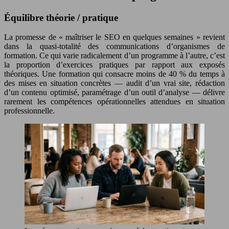
Équilibre théorie / pratique
La promesse de « maîtriser le SEO en quelques semaines » revient
dans la quasi-totalité des communications d’organismes de
formation. Ce qui varie radicalement d’un programme à l’autre, c’est
la proportion d’exercices pratiques par rapport aux exposés
théoriques. Une formation qui consacre moins de 40 % du temps à
des mises en situation concrètes — audit d’un vrai site, rédaction
d’un contenu optimisé, paramétrage d’un outil d’analyse — délivre
rarement les compétences opérationnelles attendues en situation
professionnelle.