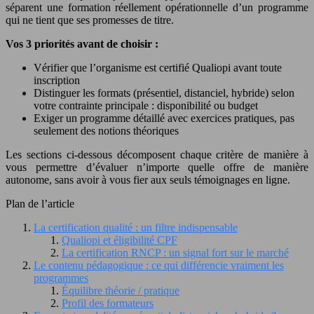
séparent une formation réellement opérationnelle d’un programme
qui ne tient que ses promesses de titre.
Vos 3 priorités avant de choisir :
Vérifier que l’organisme est certifié Qualiopi avant toute
inscription
Distinguer les formats (présentiel, distanciel, hybride) selon
votre contrainte principale : disponibilité ou budget
Exiger un programme détaillé avec exercices pratiques, pas
seulement des notions théoriques
Les sections ci-dessous décomposent chaque critère de manière à
vous permettre d’évaluer n’importe quelle offre de manière
autonome, sans avoir à vous fier aux seuls témoignages en ligne.
Plan de l’article
La certification qualité : un filtre indispensable
Qualiopi et éligibilité CPF
La certification RNCP : un signal fort sur le marché
Le contenu pédagogique : ce qui différencie vraiment les
programmes
Équilibre théorie / pratique
Profil des formateurs