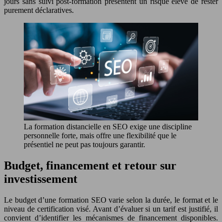
jours sans suivi post-formation présentent un risque élevé de rester
purement déclaratives.
La formation distancielle en SEO exige une discipline
personnelle forte, mais offre une flexibilité que le
présentiel ne peut pas toujours garantir.
Budget, financement et retour sur
investissement
Le budget d’une formation SEO varie selon la durée, le format et le
niveau de certification visé. Avant d’évaluer si un tarif est justifié, il
convient d’identifier les mécanismes de financement disponibles.