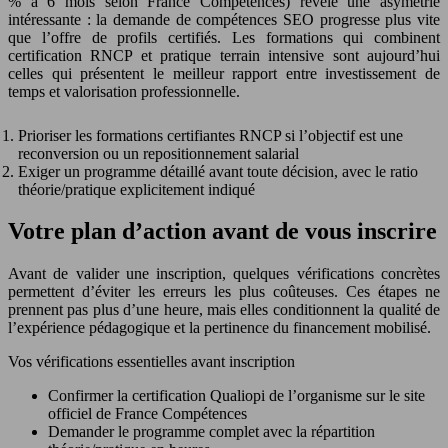
% à 6 mois selon France Compétences) révèle une asymétrie
intéressante : la demande de compétences SEO progresse plus vite
que l’offre de profils certifiés. Les formations qui combinent
certification RNCP et pratique terrain intensive sont aujourd’hui
celles qui présentent le meilleur rapport entre investissement de
temps et valorisation professionnelle.
Prioriser les formations certifiantes RNCP si l’objectif est une
reconversion ou un repositionnement salarial
Exiger un programme détaillé avant toute décision, avec le ratio
théorie/pratique explicitement indiqué
Votre plan d’action avant de vous inscrire
Avant de valider une inscription, quelques vérifications concrètes
permettent d’éviter les erreurs les plus coûteuses. Ces étapes ne
prennent pas plus d’une heure, mais elles conditionnent la qualité de
l’expérience pédagogique et la pertinence du financement mobilisé.
Vos vérifications essentielles avant inscription
Confirmer la certification Qualiopi de l’organisme sur le site
officiel de France Compétences
Demander le programme complet avec la répartition