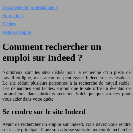
Reconversion professionnelle
Formations
Métiers
Astuces emploi
Comment rechercher un
emploi sur Indeed ?
Nombreux sont les sites dédiés pour la recherche d’un poste de
travail en ligne, mais aucun ne peut égaler Indeed sur les résultats.
Le site séduit plusieurs personnes à la recherche de travail stable.
Les démarches sont faciles, surtout que le site offre un éventail de
propositions dans plusieurs secteurs. Voici quelques astuces pour
vous aider dans votre quête.
Se rendre sur le site Indeed
Avant de rechercher un emploi sur Indeed, vous devez vous rendre
sur le site principal. Tapez son adresse sur votre moteur de recherche