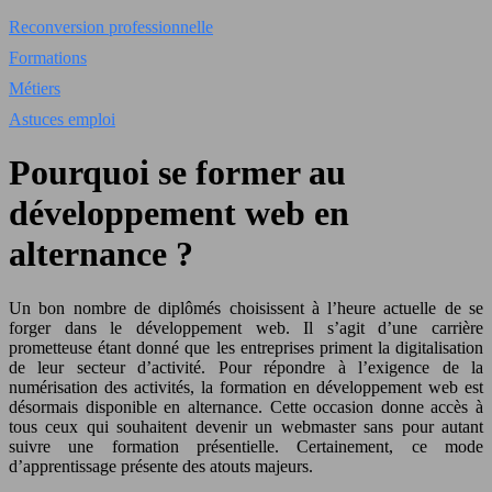
Reconversion professionnelle
Formations
Métiers
Astuces emploi
Pourquoi se former au
développement web en
alternance ?
Un bon nombre de diplômés choisissent à l’heure actuelle de se
forger dans le développement web. Il s’agit d’une carrière
prometteuse étant donné que les entreprises priment la digitalisation
de leur secteur d’activité. Pour répondre à l’exigence de la
numérisation des activités, la formation en développement web est
désormais disponible en alternance. Cette occasion donne accès à
tous ceux qui souhaitent devenir un webmaster sans pour autant
suivre une formation présentielle. Certainement, ce mode
d’apprentissage présente des atouts majeurs.