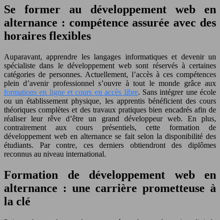
Se former au développement web en
alternance : compétence assurée avec des
horaires flexibles
Auparavant, apprendre les langages informatiques et devenir un
spécialiste dans le développement web sont réservés à certaines
catégories de personnes. Actuellement, l’accès à ces compétences
plein d’avenir professionnel s’ouvre à tout le monde grâce aux
formations en ligne et cours en accès libre
. Sans intégrer une école
ou un établissement physique, les apprentis bénéficient des cours
théoriques complètes et des travaux pratiques bien encadrés afin de
réaliser leur rêve d’être un grand développeur web. En plus,
contrairement aux cours présentiels, cette formation de
développement web en alternance se fait selon la disponibilité des
étudiants. Par contre, ces derniers obtiendront des diplômes
reconnus au niveau international.
Formation de développement web en
alternance : une carrière prometteuse à
la clé