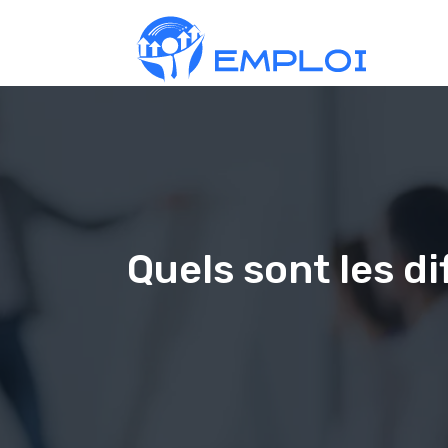
Quels sont les d