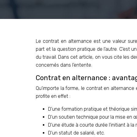
Le contrat en alternance est une valeur sure 
part et la question pratique de l’autre. C’est
du travail. Dans cet article, on vous cite les
concernés dans l’entente.
Contrat en alternance : avanta
Qu’importe la forme, le contrat en alternance 
profite en effet :
D’une formation pratique et théorique s
D’un soutien technique pour la mise en œ
D’une étude à courte durée l’initiant à la 
D’un statut de salarié, etc.