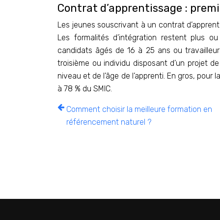
Contrat d’apprentissage : prem
Les jeunes souscrivant à un contrat d’apprenti
Les formalités d’intégration restent plus o
candidats âgés de 16 à 25 ans ou travailleu
troisième ou individu disposant d’un projet de
niveau et de l’âge de l’apprenti. En gros, pour 
à 78 % du SMIC.
Comment choisir la meilleure formation en
référencement naturel ?