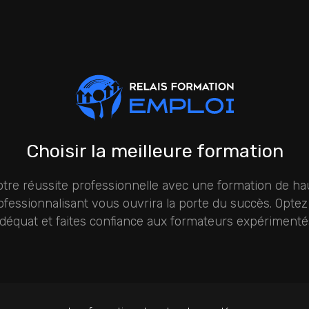
Choisir la meilleure formation
otre réussite professionnelle avec une formation de ha
rofessionnalisant vous ouvrira la porte du succès. Opte
déquat et faites confiance aux formateurs expérimenté